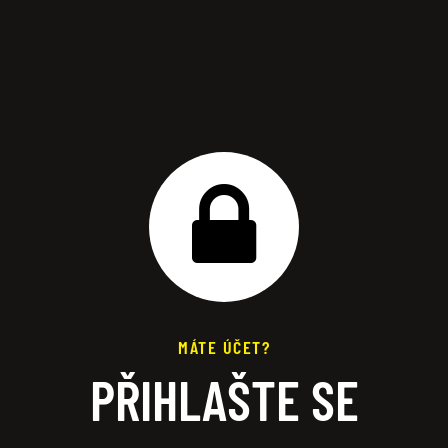
MÁTE ÚČET?
PŘIHLAŠTE SE